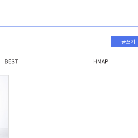
글쓰기
BEST
HMAP