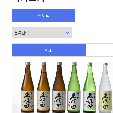
스토리
ALL