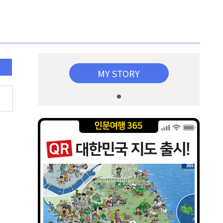
MY STORY