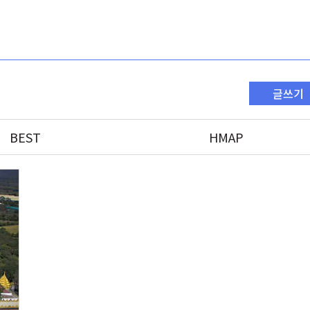
글쓰기
BEST
HMAP