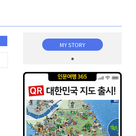
MY STORY