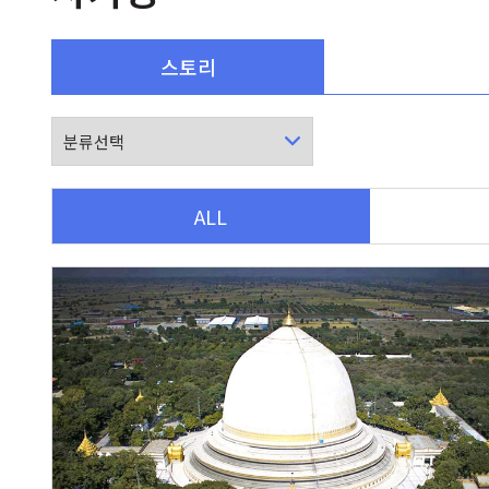
스토리
ALL