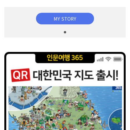
MY STORY