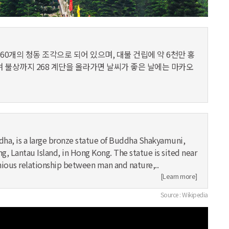
160개의 청동 조각으로 되어 있으며, 대불 건립에 약 6천만 홍
며 불상까지 268 계단을 올라가면 날씨가 좋은 날에는 마카오
ha, is a large bronze statue of Buddha Shakyamuni,
, Lantau Island, in Hong Kong. The statue is sited near
ious relationship between man and nature,..
[Learn more]
Source : Wikipedia