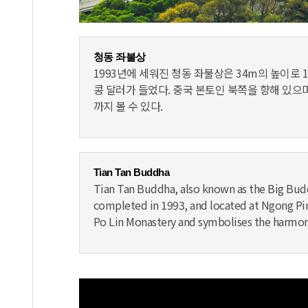
청동 좌불상
1993년에 세워진 청동 좌불상은 34m의 높이로 
콩 달러가 들었다. 중국 본토인 북쪽을 향해 있으
까지 볼 수 있다.
Tian Tan Buddha
Tian Tan Buddha, also known as the Big Budd
completed in 1993, and located at Ngong Ping
Po Lin Monastery and symbolises the harmon