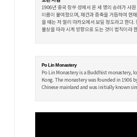
포린 사원
1906년 중국 장쑤 성에서 온 세 명의 승려가 사
이름이 붙여졌으며, 재건과 증축을 거듭하여 현재
을 때는 저 멀리 마카오에서 보일 정도라고 한다.
불상을 따라 시계 방향으로 도는 것이 법칙이라 한
Po Lin Monastery
Po Lin Monastery is a Buddhist monastery, l
Kong. The monastery was founded in 1906 by
Chinese mainland and was initially known si