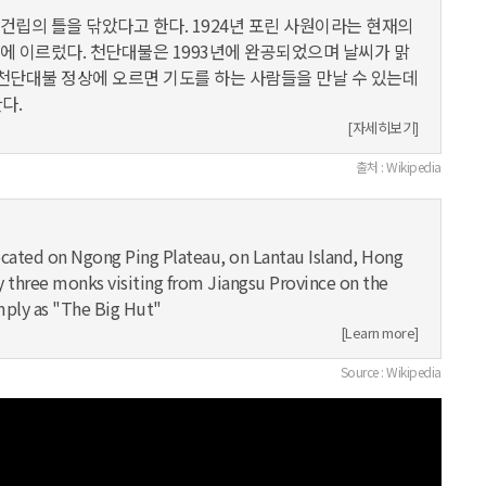
원 건립의 틀을 닦았다고 한다. 1924년 포린 사원이라는 현재의
에 이르렀다. 천단대불은 1993년에 완공되었으며 날씨가 맑
 천단대불 정상에 오르면 기도를 하는 사람들을 만날 수 있는데
다.
[자세히보기]
출처 : Wikipedia
ocated on Ngong Ping Plateau, on Lantau Island, Hong
 three monks visiting from Jiangsu Province on the
mply as "The Big Hut"
[Learn more]
Source : Wikipedia