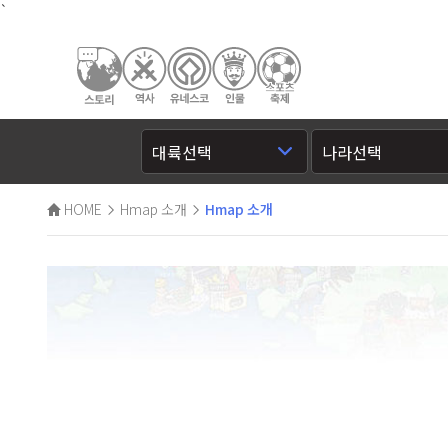
`
HOME
Hmap 소개
Hmap 소개