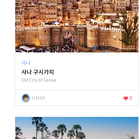
사나
사나 구시가지
Old City of Sanaa
HMAP
0