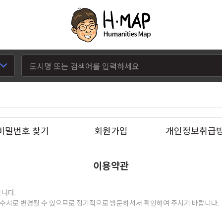
비밀번호 찾기
회원가입
개인정보취급
이용약관
랍니다.
라 수시로 변경될 수 있으므로 정기적으로 방문하셔서 확인하여 주시기 바랍니다.