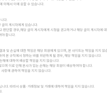
에 의해서 이에 응할 수 있습니다.
습니다.
당 글의 게시자에게 있습니다.
다고 판단할 경우,해당 글의 게시자에게 시정을 권고하거나 해당 글의 게시자에 대
여야 합니다.
결과 및 손실에 대한 책임은 해당 회원에게 있으며, 본 사이트는 책임을 지지 않
여 본 규칙에서 정하는 바를 위반하게 될 경우, 해당 책임을 지지 않습니다.
 손해에 대하여 배상할 책임을 지지 않습니다.
않으며 이로 인해 본사가 입는 손해는 해당 회원이 배상하여야 합니다.
의 사항에 관하여 책임을 지지 않습니다.
다. 따라서 상품·거래정보 및 거래에 대하여 책임을 지지 않습니다.
.