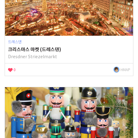
드레스덴
크리스마스 마켓 (드레스덴)
Dresdner Striezelmarkt
0
HMAP