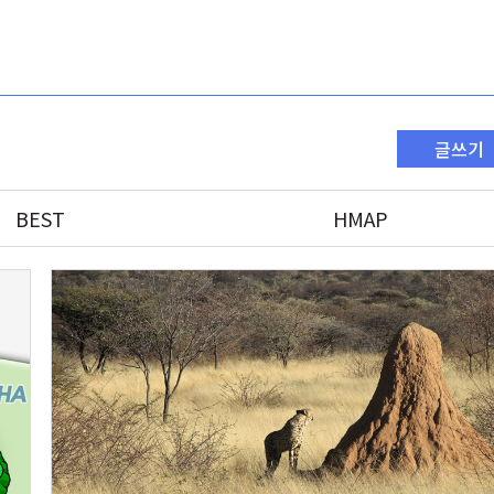
글쓰기
BEST
HMAP