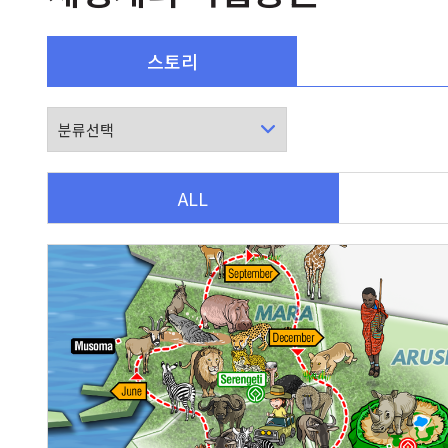
스토리
ALL