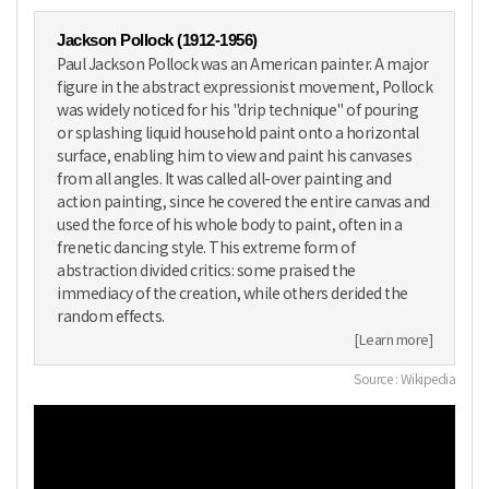
Jackson Pollock (1912-1956)
Paul Jackson Pollock was an American painter. A major
figure in the abstract expressionist movement, Pollock
was widely noticed for his "drip technique" of pouring
or splashing liquid household paint onto a horizontal
surface, enabling him to view and paint his canvases
from all angles. It was called all-over painting and
action painting, since he covered the entire canvas and
used the force of his whole body to paint, often in a
frenetic dancing style. This extreme form of
abstraction divided critics: some praised the
immediacy of the creation, while others derided the
random effects.
[Learn more]
Source : Wikipedia