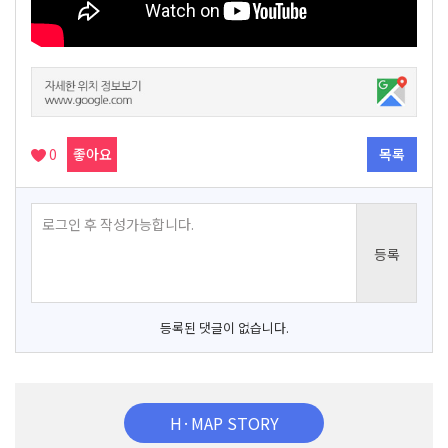
0
좋아요
목록
등록된 댓글이 없습니다.
H·MAP STORY