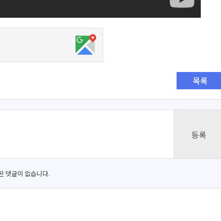
목록
된 댓글이 없습니다.