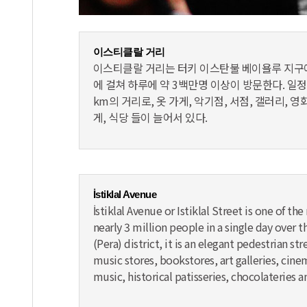
이스티클랄 거리
이스티클랄 거리는 터키 이스탄불 베이욜루 지구에
에 걸쳐 하루에 약 3백만명 이상이 방문한다. 일정
km의 거리로, 옷 가게, 악기점, 서점, 갤러리, 영
게, 식당 들이 늘어서 있다.
İstiklal Avenue
İstiklal Avenue or Istiklal Street is one of t
nearly 3 million people in a single day over 
(Pera) district, it is an elegant pedestrian s
music stores, bookstores, art galleries, cinem
music, historical patisseries, chocolateries a