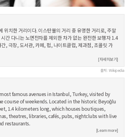
 위치한 거리이다. 이스탄불의 거리 중 유명한 거리로, 주말
 시간 다니는 노면전차를 제외한 차가 없는 완전한 보행자 1.4
화간, 극장, 도서관, 카페, 펍, 나이트클럽, 제과점, 초콜릿 가
[자세히보기]
출처 : Wikipedia
he most famous avenues in Istanbul, Turkey, visited by
the course of weekends. Located in the historic Beyoğlu
treet, 1.4 kilometers long, which houses boutiques,
as, theatres, libraries, cafés, pubs, nightclubs with live
nd restaurants.
[Learn more]