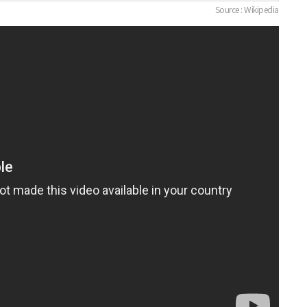
Source : Wikipedia