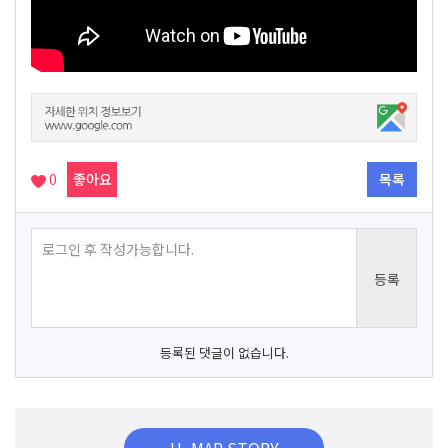
0
좋아요
목록
등록된 댓글이 없습니다.