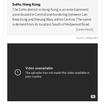
SoHo, Hong Kong
The SoHo district in Hong Kong is an entertainment
zone located in Central and bordering between Lan
Kwai Fong and Sheung Wan, within Central. The name
is derived from its location: South of Hollywood Road.
[Learn more]
Source : Wikipedia