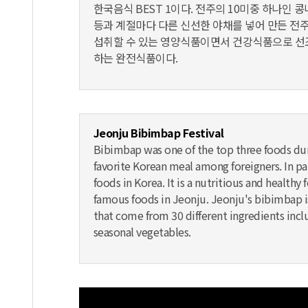
한국음식 BEST 1이다. 전주의 10미중 하나인 콩
등과 계절마다 다른 신선한 야채를 넣어 만든 전
섭취할 수 있는 영양식품이면서 건강식품으로 선
하는 완전식품이다.
Jeonju Bibimbap Festival
Bibimbap was one of the top three foods dur
favorite Korean meal among foreigners. In pa
foods in Korea. It is a nutritious and health
famous foods in Jeonju. Jeonju's bibimbap is
that come from 30 different ingredients incl
seasonal vegetables.