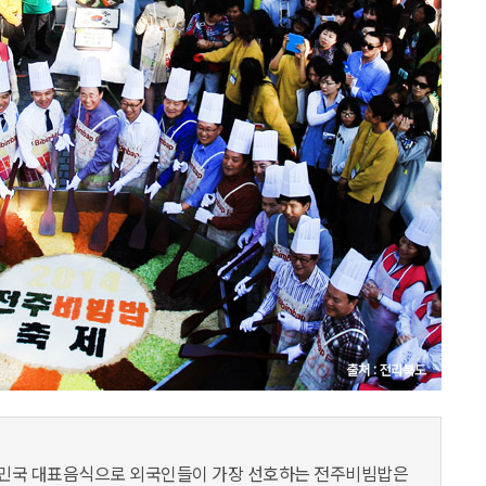
대한민국 대표음식으로 외국인들이 가장 선호하는 전주비빔밥은