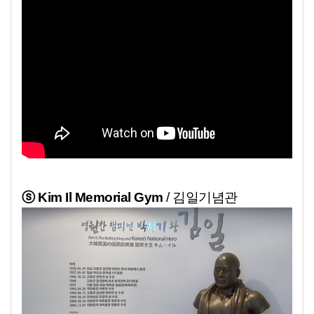
ⓢ Kim Il Memorial Gym
/ 김일기념관