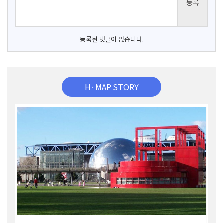
등록된 댓글이 없습니다.
H·MAP STORY