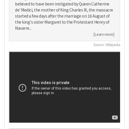
believed to have been instigated by Queen Catherine
de' Medici, the mother of King Charles IX, the massacre
started a few days after the marriage on 18 August of
the king's sister Margaret to the Protestant Henry of
Navarre...
[Learn more]
Source : Wikipedia