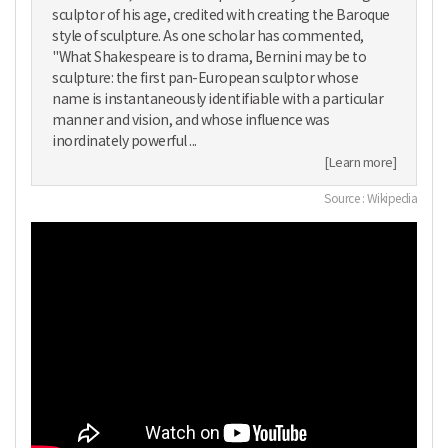
sculptor of his age, credited with creating the Baroque
style of sculpture. As one scholar has commented,
"What Shakespeare is to drama, Bernini may be to
sculpture: the first pan-European sculptor whose
name is instantaneously identifiable with a particular
manner and vision, and whose influence was
inordinately powerful ...
[Learn more]
Source : Wikipedia