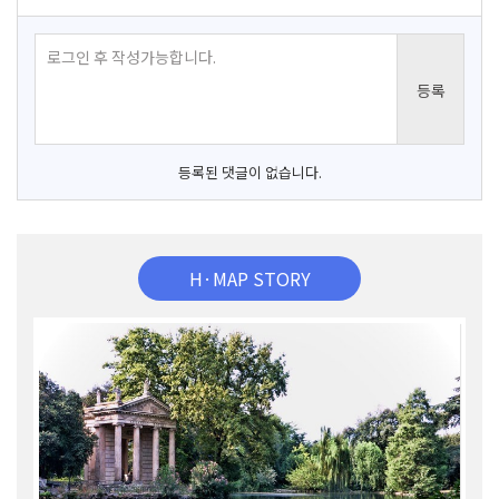
등록된 댓글이 없습니다.
H·MAP STORY