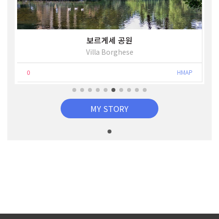
보르게세 공원
Villa Borghese
0
HMAP
MY STORY