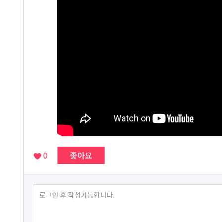
0
좋아요