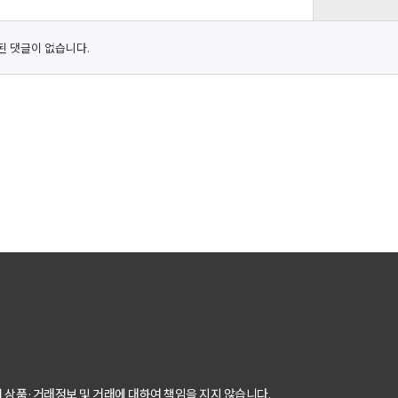
된 댓글이 없습니다.
 상품·거래정보 및 거래에 대하여 책임을 지지 않습니다.