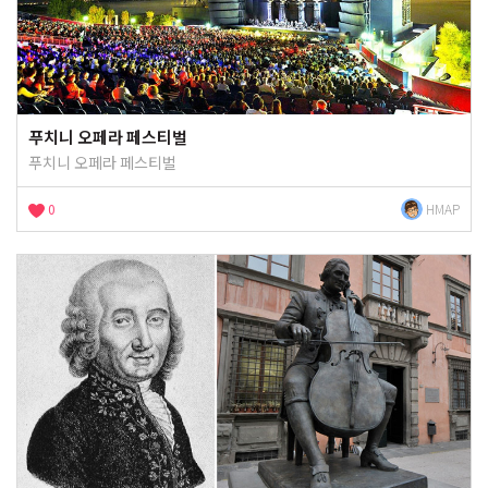
푸치니 오페라 페스티벌
푸치니 오페라 페스티벌
0
HMAP