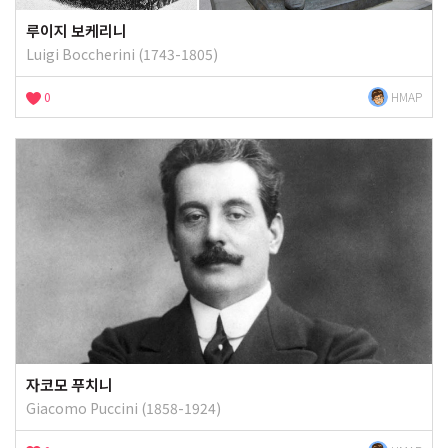
루이지 보케리니
Luigi Boccherini (1743-1805)
0
HMAP
자코모 푸치니
Giacomo Puccini (1858-1924)