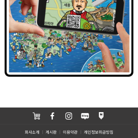
회사소개
게시판
이용약관
개인정보취급방침