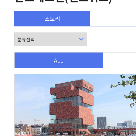
스토리
ALL