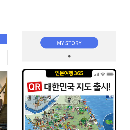
MY STORY