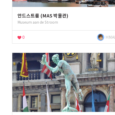
안드스트룸 (MAS 박물관)
Museum aan de Stroom
0
HMA