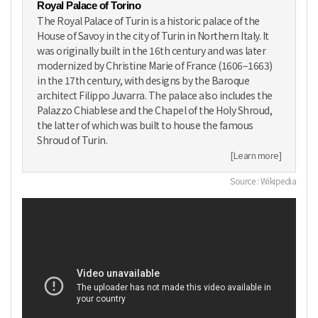
Royal Palace of Torino
The Royal Palace of Turin is a historic palace of the
House of Savoy in the city of Turin in Northern Italy. It
was originally built in the 16th century and was later
modernized by Christine Marie of France (1606–1663)
in the 17th century, with designs by the Baroque
architect Filippo Juvarra. The palace also includes the
Palazzo Chiablese and the Chapel of the Holy Shroud,
the latter of which was built to house the famous
Shroud of Turin.
[Learn more]
Source : Wikipedia