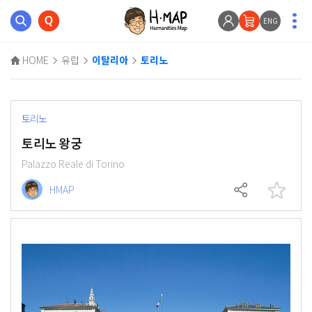
ENG
HOME
유럽
이탈리아
토리노
토리노
토리노 왕궁
Palazzo Reale di Torino
HMAP