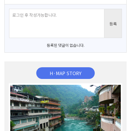
등록된 댓글이 없습니다.
H·MAP STORY