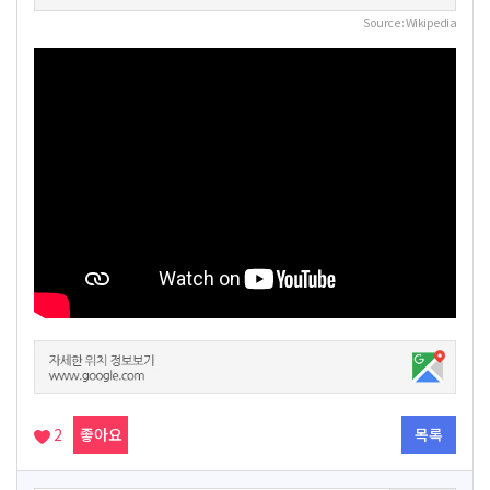
Source : Wikipedia
2
좋아요
목록