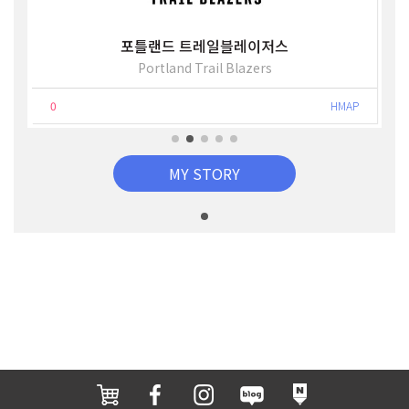
포틀랜드 트레일블레이저스
Portland Trail Blazers
0
HMAP
MY STORY