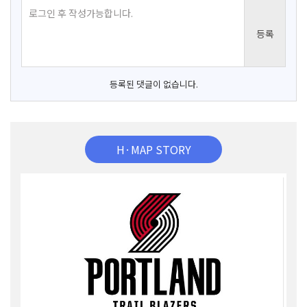
등록된 댓글이 없습니다.
H·MAP STORY