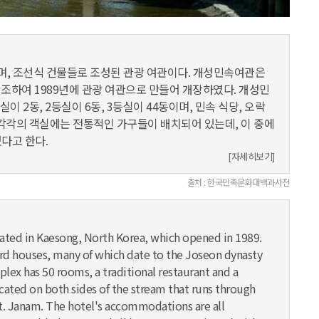
, 조선식 건물들로 조성된 관광 여관이다. 개성민속여관은
조하여 1989년에 관광 여관으로 만들어 개장하였다. 개성민
이 2동, 2등실이 6동, 3등실이 44동이며, 민속 식당, 오락
. 각각의 객실에는 전통적인 가구들이 배치되어 있는데, 이 중에
있다고 한다.
[자세히보기]
출처 : 한국민족문화대백과사전
cated in Kaesong, North Korea, which opened in 1989.
ard houses, many of which date to the Joseon dynasty
mplex has 50 rooms, a traditional restaurant and a
cated on both sides of the stream that runs through
t. Janam. The hotel's accommodations are all