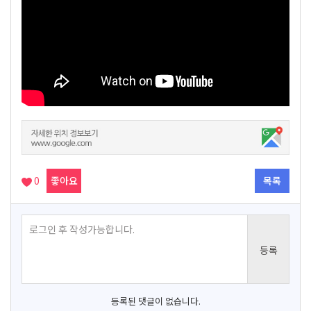
0
좋아요
목록
등록된 댓글이 없습니다.