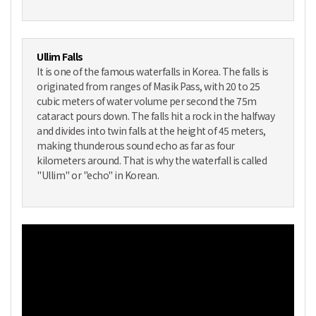
Ullim Falls
It is one of the famous waterfalls in Korea. The falls is
originated from ranges of Masik Pass, with 20 to 25
cubic meters of water volume per second the 75m
cataract pours down. The falls hit a rock in the halfway
and divides into twin falls at the height of 45 meters,
making thunderous sound echo as far as four
kilometers around. That is why the waterfall is called
"Ullim" or "echo" in Korean.