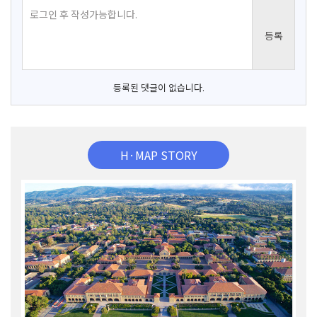
등록된 댓글이 없습니다.
H·MAP STORY