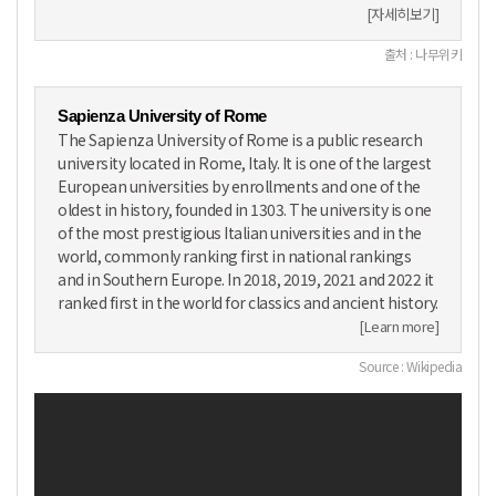
[자세히보기]
출처 : 나무위키
Sapienza University of Rome
The Sapienza University of Rome is a public research
university located in Rome, Italy. It is one of the largest
European universities by enrollments and one of the
oldest in history, founded in 1303. The university is one
of the most prestigious Italian universities and in the
world, commonly ranking first in national rankings
and in Southern Europe. In 2018, 2019, 2021 and 2022 it
ranked first in the world for classics and ancient history.
[Learn more]
Source : Wikipedia