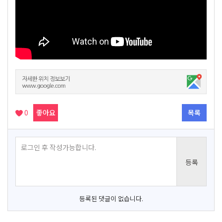
0
좋아요
목록
등록된 댓글이 없습니다.