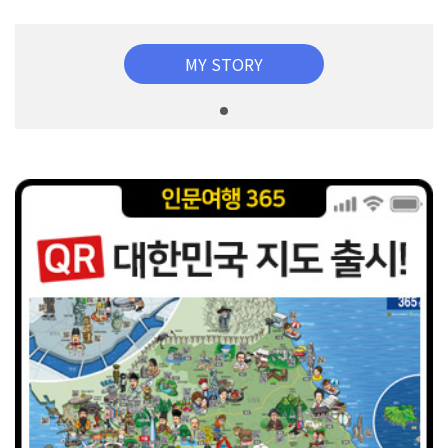
MY STORY