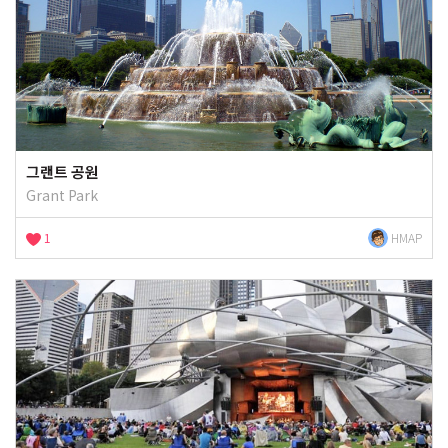
그랜트 공원
Grant Park
1
HMAP