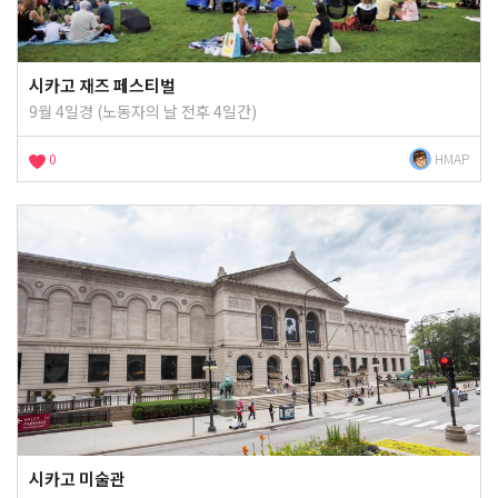
시카고 재즈 페스티벌
9월 4일경 (노동자의 날 전후 4일간)
0
HMAP
시카고 미술관