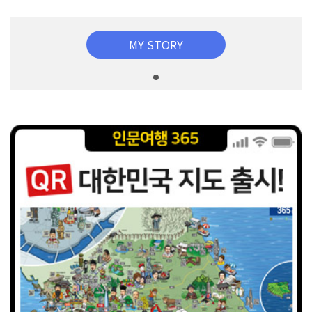
MY STORY