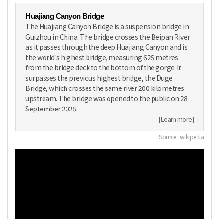
Huajiang Canyon Bridge
The Huajiang Canyon Bridge is a suspension bridge in
Guizhou in China. The bridge crosses the Beipan River
as it passes through the deep Huajiang Canyon and is
the world's highest bridge, measuring 625 metres
from the bridge deck to the bottom of the gorge. It
surpasses the previous highest bridge, the Duge
Bridge, which crosses the same river 200 kilometres
upstream. The bridge was opened to the public on 28
September 2025.
[Learn more]
Source : wikipedia