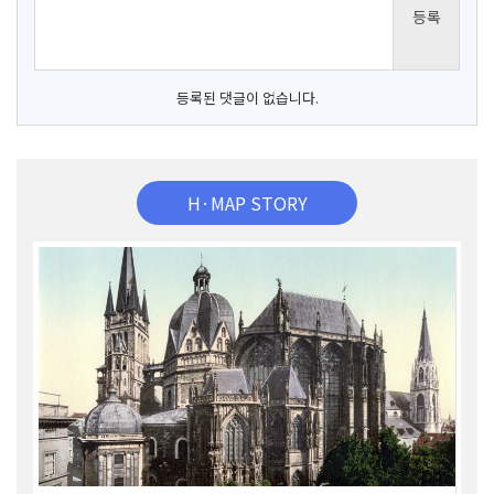
등록된 댓글이 없습니다.
H·MAP STORY