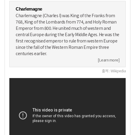
Charlemagne
Charlemagne (Charles I) was King of the Franks from
768, King of the Lombards from 774, and Holy Roman
Emperor from 800. He united much of western and
central Europe during the Early Middle Ages. He was the
first recognised emperor to rule from western Europe
since the fall of the Western Roman Empire three
centuries earlier.
[Learn more]
출처 : Wikipedia