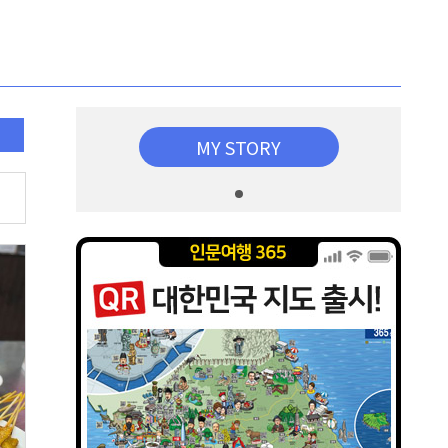
MY STORY