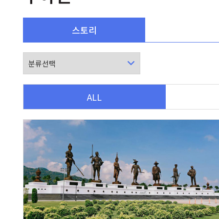
스토리
ALL