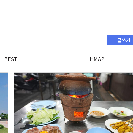
글쓰기
BEST
HMAP