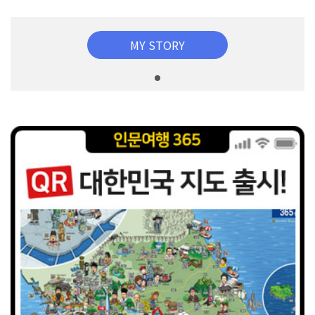
MY STORY