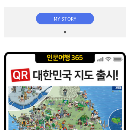
MY STORY