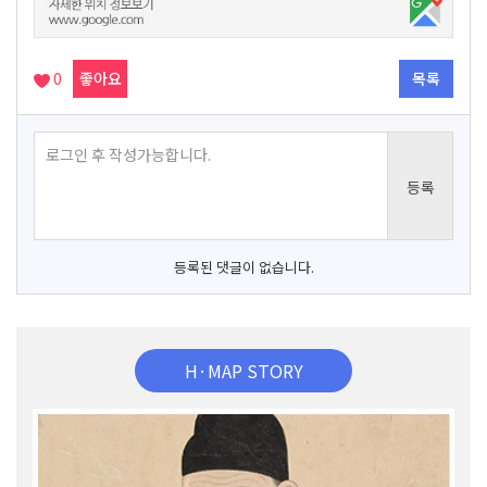
0
좋아요
목록
등록된 댓글이 없습니다.
H·MAP STORY