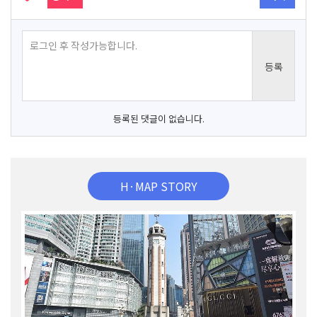
등록된 댓글이 없습니다.
H·MAP STORY