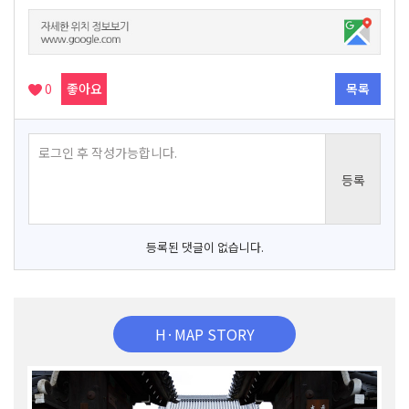
0
좋아요
목록
등록된 댓글이 없습니다.
H·MAP STORY