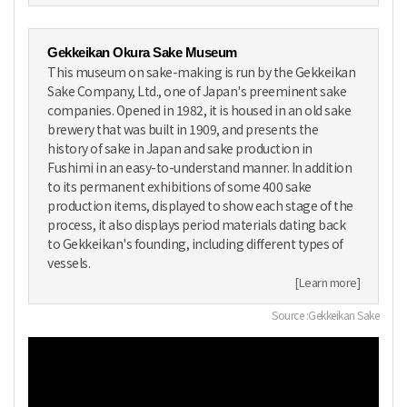
Gekkeikan Okura Sake Museum
This museum on sake-making is run by the Gekkeikan
Sake Company, Ltd., one of Japan's preeminent sake
companies. Opened in 1982, it is housed in an old sake
brewery that was built in 1909, and presents the
history of sake in Japan and sake production in
Fushimi in an easy-to-understand manner. In addition
to its permanent exhibitions of some 400 sake
production items, displayed to show each stage of the
process, it also displays period materials dating back
to Gekkeikan's founding, including different types of
vessels.
[Learn more]
Source :Gekkeikan Sake