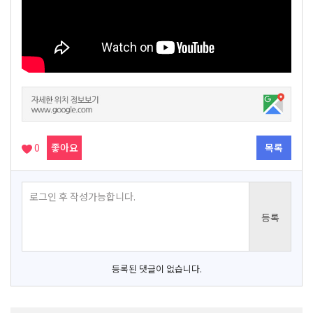
0
좋아요
목록
등록된 댓글이 없습니다.