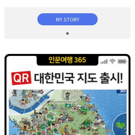
MY STORY