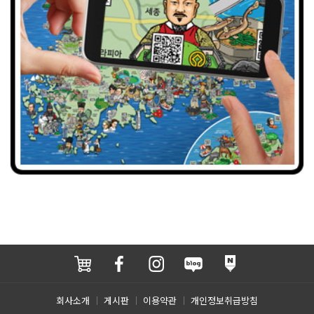
회사소개
게시판
이용약관
개인정보취급방침