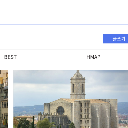
글쓰기
BEST
HMAP