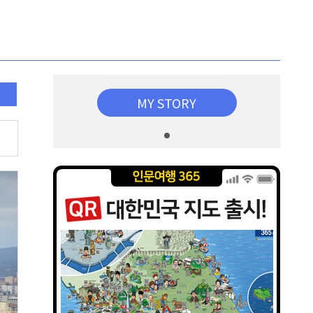
MY STORY