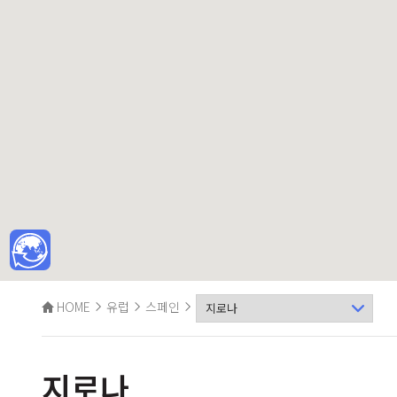
HOME
유럽
스페인
지로나