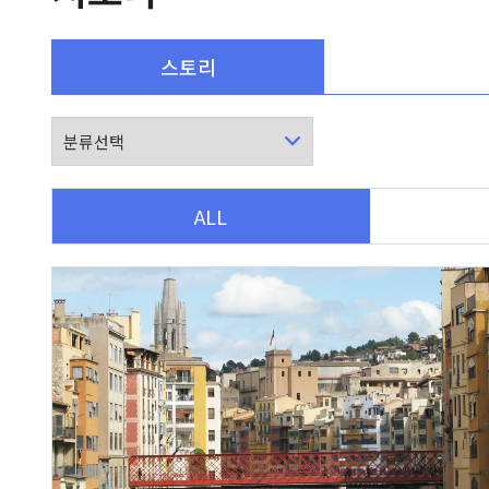
스토리
ALL