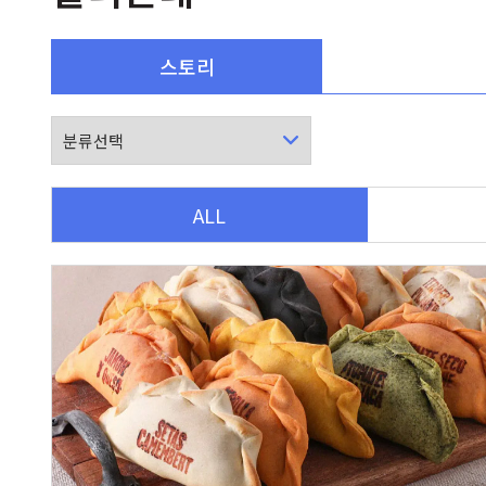
스토리
ALL