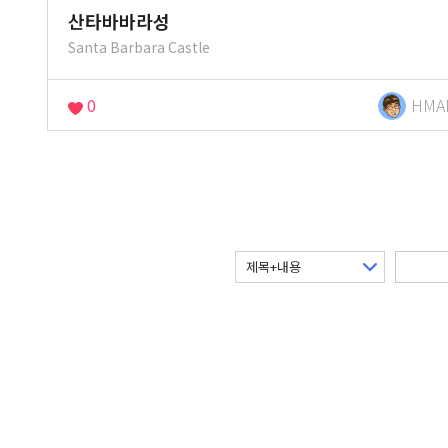
산타바바라성
Santa Barbara Castle
0
HMA