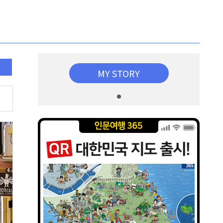
MY STORY