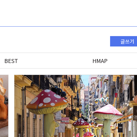
글쓰기
BEST
HMAP