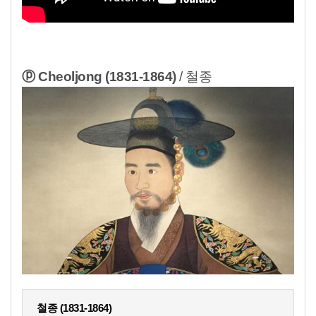
ⓟ Cheoljong (1831-1864)
/ 철종
철종 (1831-1864)