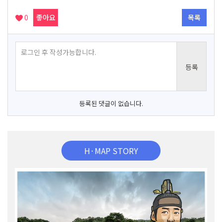
0
좋아요
목록
등록된 댓글이 없습니다.
H·MAP STORY