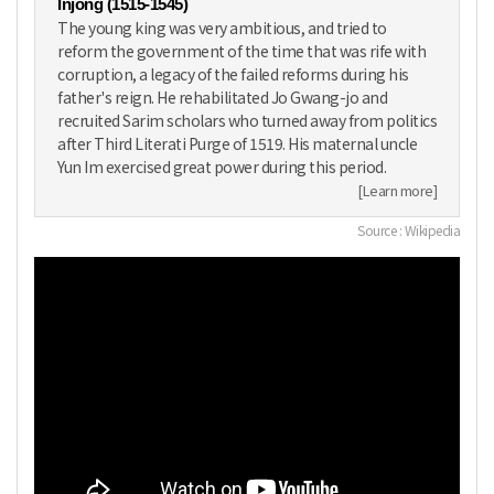
Injong (1515-1545)
The young king was very ambitious, and tried to
reform the government of the time that was rife with
corruption, a legacy of the failed reforms during his
father's reign. He rehabilitated Jo Gwang-jo and
recruited Sarim scholars who turned away from politics
after Third Literati Purge of 1519. His maternal uncle
Yun Im exercised great power during this period.
[Learn more]
Source : Wikipedia