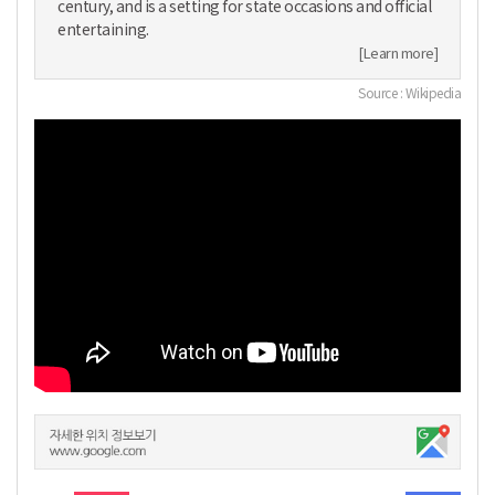
century, and is a setting for state occasions and official
entertaining.
[Learn more]
Source : Wikipedia