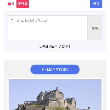
0
좋아요
목록
등록된 댓글이 없습니다.
H·MAP STORY