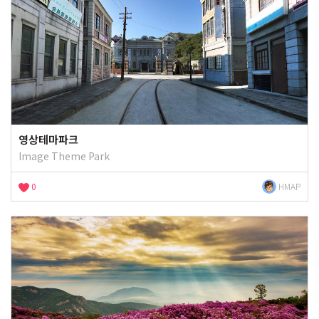
영상테마파크
Image Theme Park
0
HMAP