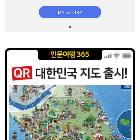
MY STORY