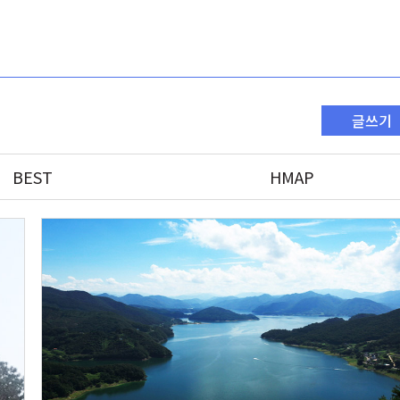
글쓰기
BEST
HMAP