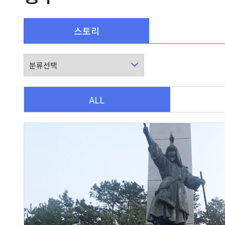
스토리
ALL