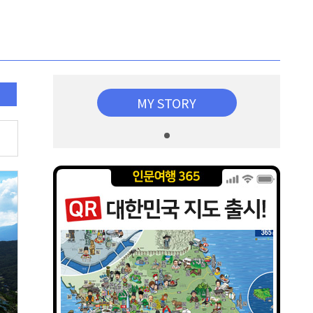
MY STORY