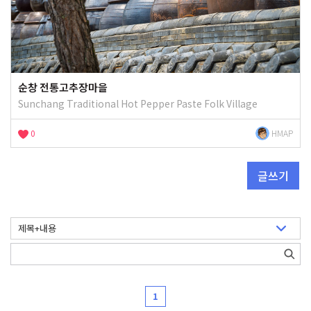
순창 전통고추장마을
Sunchang Traditional Hot Pepper Paste Folk Village
0
HMAP
글쓰기
1