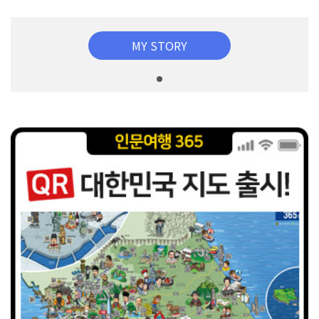
MY STORY